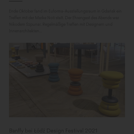
Ende Oktober fand im Euforma-Ausstellungsraum in Gdańsk ein
Treffen mit der Marke Noti statt. Der Ehrengast des Abends war
Nikodem Szpunar. Regelmäßige Treffen mit Designern und
Innenarchitekten...
Banffy bei Łódź Design Festival 2021