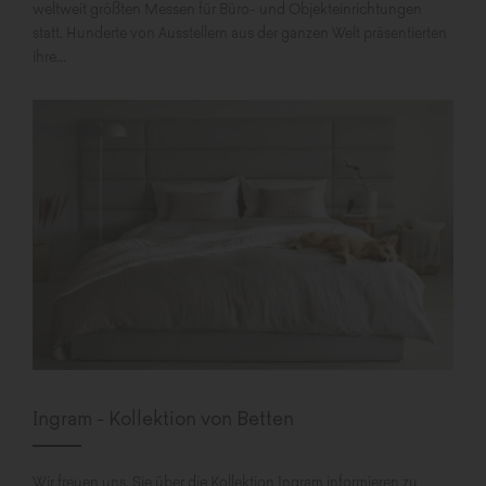
weltweit größten Messen für Büro- und Objekteinrichtungen
statt. Hunderte von Ausstellern aus der ganzen Welt präsentierten
ihre...
Ingram - Kollektion von Betten
Wir freuen uns, Sie über die Kollektion Ingram informieren zu