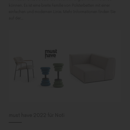
können. Es ist eine breite Familie von Polsterbetten mit einer
einfachen und modernen Linie. Mehr Informationen finden Sie
auf der...
must have 2022 für Noti