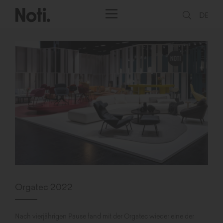
DE
Orgatec 2022
Nach vierjährigen Pause fand mit der Orgatec wieder eine der