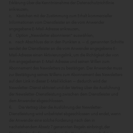
Erklärung über die Kenntnisnahme der Datenschutzrichtlinie
ankreuzen;
c. Kästchen mit der Zustimmung zum Erhalt kommerzieller
Informationen vom Dienstleister an die vom Anwender
angegebene E-Mail-Adresse ankreuzen;
d. Option „Newsletter abonnieren“ auswählen;
e. nach Abschluss der in den Punkten a. – d. genannten Schritte
sendet der Dienstleister an die vom Anwender angegebene E-
Mail-Adresse einen Aktivierungslink, um die Richtigkeit der von
ihm angegebenen E-Mail-Adresse und seinen Willen zum
Abonnement des Newsletters zu bestätigen. Der Anwender muss
zur Bestätigung seines Willens zum Abonnement des Newsletters
auf den Link in dieser E-Mail klicken – dadurch wird der
Newsletter-Dienst aktiviert und der Vertrag über die Ausführung
der Newsletter-Dienstleistung zwischen dem Dienstleister und
dem Anwender abgeschlossen.
6. Die Vertrag über die Ausführung der Newsletter-
Dienstleistung wird unbefristet abgeschlossen und endet, wenn
der Anwender eine solche Forderung nach den in
nachstehendem Absatz 7 genannten Regeln einbringt, der