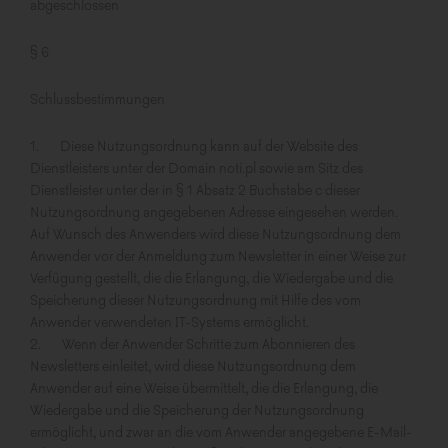
abgeschlossen
§ 6
Schlussbestimmungen
1. Diese Nutzungsordnung kann auf der Website des
Dienstleisters unter der Domain noti.pl sowie am Sitz des
Dienstleister unter der in § 1 Absatz 2 Buchstabe c dieser
Nutzungsordnung angegebenen Adresse eingesehen werden.
Auf Wunsch des Anwenders wird diese Nutzungsordnung dem
Anwender vor der Anmeldung zum Newsletter in einer Weise zur
Verfügung gestellt, die die Erlangung, die Wiedergabe und die
Speicherung dieser Nutzungsordnung mit Hilfe des vom
Anwender verwendeten IT-Systems ermöglicht.
2. Wenn der Anwender Schritte zum Abonnieren des
Newsletters einleitet, wird diese Nutzungsordnung dem
Anwender auf eine Weise übermittelt, die die Erlangung, die
Wiedergabe und die Speicherung der Nutzungsordnung
ermöglicht, und zwar an die vom Anwender angegebene E-Mail-