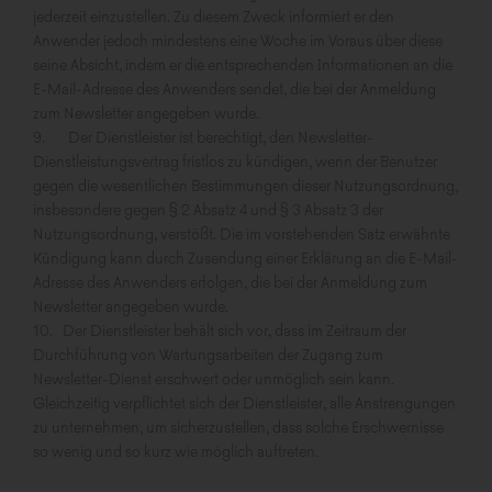
jederzeit einzustellen. Zu diesem Zweck informiert er den
Anwender jedoch mindestens eine Woche im Voraus über diese
seine Absicht, indem er die entsprechenden Informationen an die
E-Mail-Adresse des Anwenders sendet, die bei der Anmeldung
zum Newsletter angegeben wurde.
9. Der Dienstleister ist berechtigt, den Newsletter-
Dienstleistungsvertrag fristlos zu kündigen, wenn der Benutzer
gegen die wesentlichen Bestimmungen dieser Nutzungsordnung,
insbesondere gegen § 2 Absatz 4 und § 3 Absatz 3 der
Nutzungsordnung, verstößt. Die im vorstehenden Satz erwähnte
Kündigung kann durch Zusendung einer Erklärung an die E-Mail-
Adresse des Anwenders erfolgen, die bei der Anmeldung zum
Newsletter angegeben wurde.
10. Der Dienstleister behält sich vor, dass im Zeitraum der
Durchführung von Wartungsarbeiten der Zugang zum
Newsletter-Dienst erschwert oder unmöglich sein kann.
Gleichzeitig verpflichtet sich der Dienstleister, alle Anstrengungen
zu unternehmen, um sicherzustellen, dass solche Erschwernisse
so wenig und so kurz wie möglich auftreten.