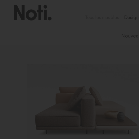
Tous les meubles
Design
Nouvea