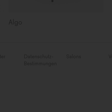
Algo
ter
Datenschutz-
Salons
V
Bestimmungen