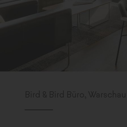
Bird & Bird Büro, Warschau