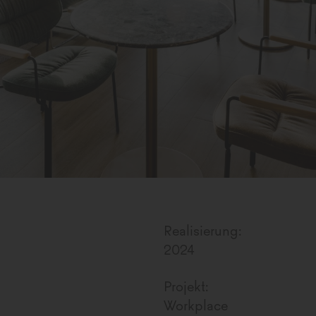
Realisierung:
2024
Projekt:
Workplace