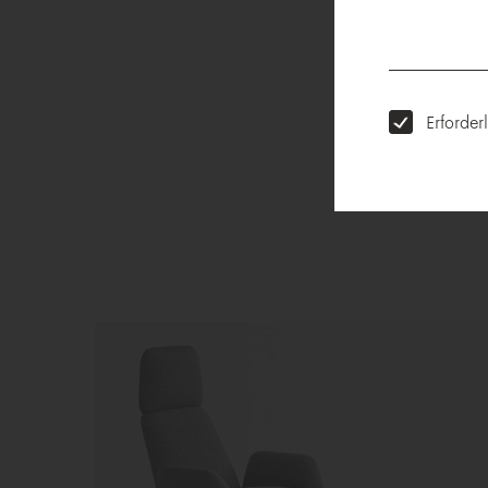
Erforder