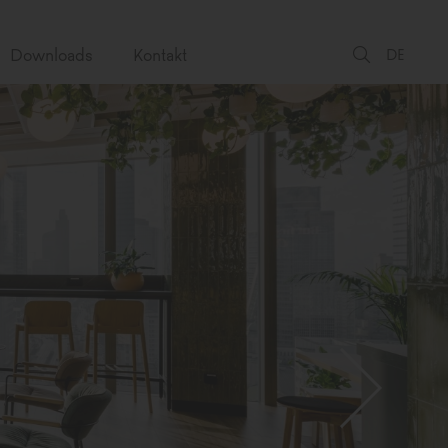
Downloads
Kontakt
DE