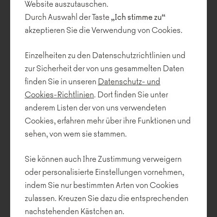
Website auszutauschen.
Durch Auswahl der Taste
„Ich stimme zu“
akzeptieren Sie die Verwendung von Cookies.
Einzelheiten zu den Datenschutzrichtlinien und
Manta
zur Sicherheit der von uns gesammelten Daten
finden Sie in unseren
Datenschutz- und
Cookies-Richtlinien
. Dort finden Sie unter
anderem Listen der von uns verwendeten
Cookies, erfahren mehr über ihre Funktionen und
sehen, von wem sie stammen.
Sie können auch Ihre Zustimmung verweigern
oder personalisierte Einstellungen vornehmen,
indem Sie nur bestimmten Arten von Cookies
zulassen. Kreuzen Sie dazu die entsprechenden
nachstehenden Kästchen an.