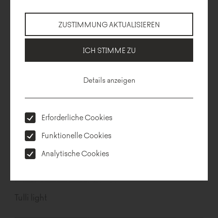
Rosco
ZUSTIMMUNG AKTUALISIEREN
ICH STIMME ZU
Details anzeigen
Erforderliche Cookies
Funktionelle Cookies
Analytische Cookies
Tulli light